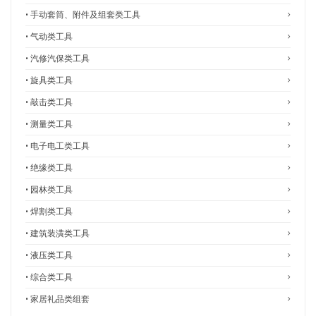
• 手动套筒、附件及组套类工具
• 气动类工具
• 汽修汽保类工具
• 旋具类工具
• 敲击类工具
• 测量类工具
• 电子电工类工具
• 绝缘类工具
• 园林类工具
• 焊割类工具
• 建筑装潢类工具
• 液压类工具
• 综合类工具
• 家居礼品类组套