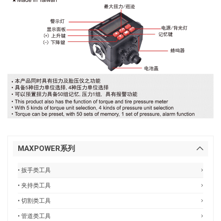
MAXPOWER系列
• 扳手类工具
• 夹持类工具
• 切割类工具
• 管道类工具