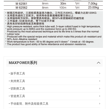
MAXPOWER系列
• 扳手类工具
• 夹持类工具
• 切割类工具
• 管道类工具
• 手动套筒、附件及组套类工具