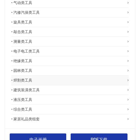
• 气动类工具
• 汽修汽保类工具
• 旋具类工具
• 敲击类工具
• 测量类工具
• 电子电工类工具
• 绝缘类工具
• 园林类工具
• 焊割类工具
• 建筑装潢类工具
• 液压类工具
• 综合类工具
• 家居礼品类组套
电子画册
PDF下载