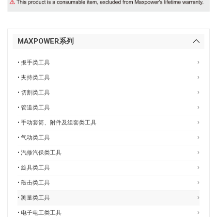
MAXPOWER系列
• 扳手类工具
• 夹持类工具
• 切割类工具
• 管道类工具
• 手动套筒、附件及组套类工具
• 气动类工具
• 汽修汽保类工具
• 旋具类工具
• 敲击类工具
• 测量类工具
• 电子电工类工具