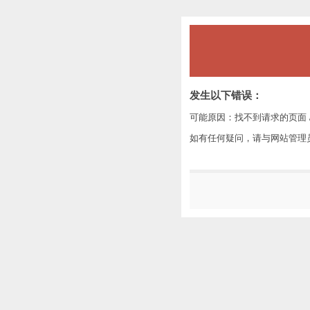
发生以下错误：
可能原因：找不到请求的页面 /
如有任何疑问，请与网站管理