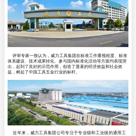
评审专家一致认为，威力工具集团在标准工作重视程度、标准
体系建设、技术成果转化、参与国内标准化活动等方面均表现突
出，起到了良好的示范作用，创造了显著的经济效益和社会效
益，树起了
中国工具五金行业的标杆。
近年来，威力工具集团公司专注于专业级和工业级的通用工