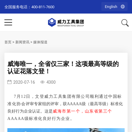
English
全国服务电话：400-811-7600
首页
>
新闻资讯
>
媒体报道
威海唯一，全省仅三家！这项最高等级的
认证花落文登！
2020-07-16
4300
7月12日，文登威力工具集团有限公司顺利通过中国标
准化协会
评审专家组的评审，获AAAAA级（最高等级）标准化
良好行为企业认证。这是
威海市第一个，山东省第三个
AAAAA级标准化良好行为企业。