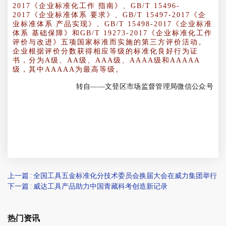
2017《企业标准化工作 指南》、GB/T 15496-
2017《企业标准体系 要求》、GB/T 15497-2017《企
业标准体系 产品实现》、GB/T 15498-2017《企业标准
体系 基础保障》和GB/T 19273-2017《企业标准化工作
评价与改进》五项国家标准而实施的第三方评价活动。
企业根据评价分数获得相应等级的标准化良好行为证
书，分为A级、AA级、AAA级、AAAA级和AAAAA
级，其中AAAAA为最高等级。
转自——文登区市场监督管理局微信公众号
上一篇 : 全国工具五金标准化分技术委员会换届大会在威力集团举行
下一篇 : 威达工具产品助力中国青藏科考创造新记录
热门资讯