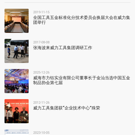
2019-11-15
全国工具五金标准化分技术委员会换届大会在威力集
团举行
2017-08-08
张海波来威力工具集团调研工作
2025-12-26
威海市力钰实业有限公司董事长于金汕当选中国五金
制品协会第七届
2012-11-26
威力工具集团获“企业技术中心”殊荣
2023-10-05