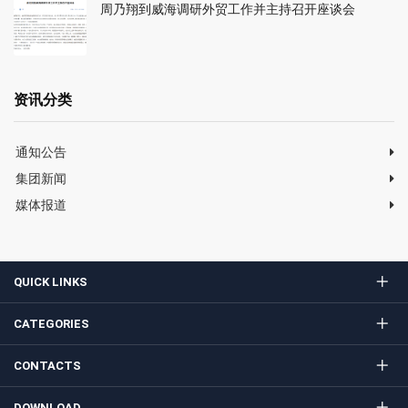
周乃翔到威海调研外贸工作并主持召开座谈会
资讯分类
通知公告
集团新闻
媒体报道
QUICK LINKS
CATEGORIES
CONTACTS
DOWNLOAD