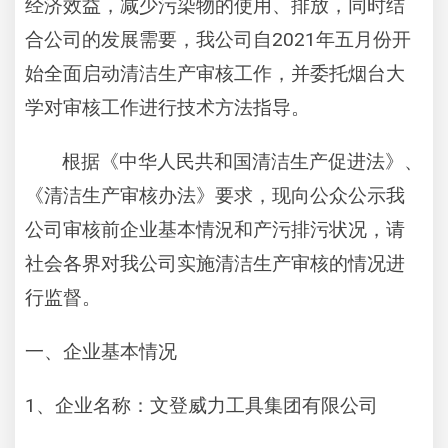
经济效益，减少污染物的使用、排放，同时结
2021
合公司的发展需要，我公司自
年五月份开
始全面启动清洁生产审核工作，并委托烟台大
学对审核工作进行技术方法指导。
根据《中华人民共和国清洁生产促进法》、
《清洁生产审核办法》要求，现向公众公示我
公司审核前企业基本情況和产污排污状况，请
社会各界对我公司实施清洁生产审核的情况进
行监督。
一、企业基本情况
1
、企业名称：文登威力工具集团有限公司