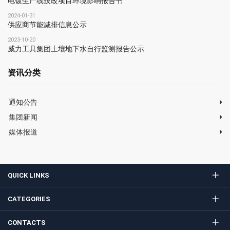
电镀生产线技改项目环境影响报告书
2024-01-31
供应商节能减排信息公示
2023-10-20
威力工具集团土壤地下水自行监测报告公示
资讯分类
通知公告
集团新闻
媒体报道
QUICK LINKS
CATEGORIES
CONTACTS