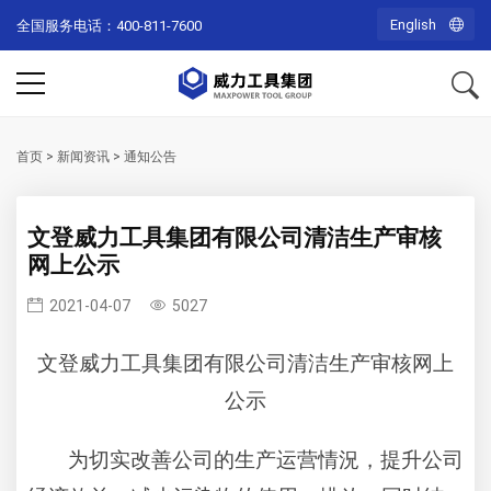
English
全国服务电话：400-811-7600
首页
>
新闻资讯
>
通知公告
文登威力工具集团有限公司清洁生产审核
网上公示
2021-04-07
5027
文登威力工具集团有限公司清洁生产审核网上
公示
为切实改善公司的生产运营情況，提升公司