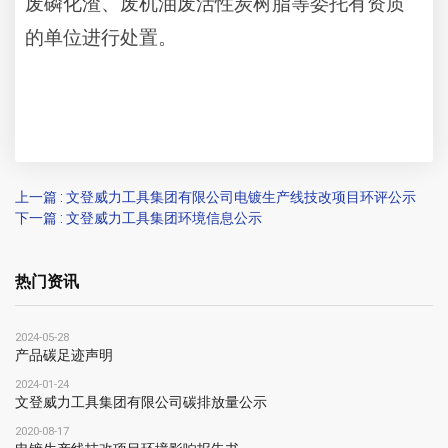
废磷化渣、废机油废活性炭树脂等委托有资质
的单位进行处置。
上一篇 : 文登威力工具集团有限公司电镀生产线技改项目环评公示
下一篇 : 文登威力工具集团环境信息公示
热门资讯
2024-05-28
产品碳足迹声明
2024-01-24
文登威力工具集团有限公司碳排放量公示
2020-08-17