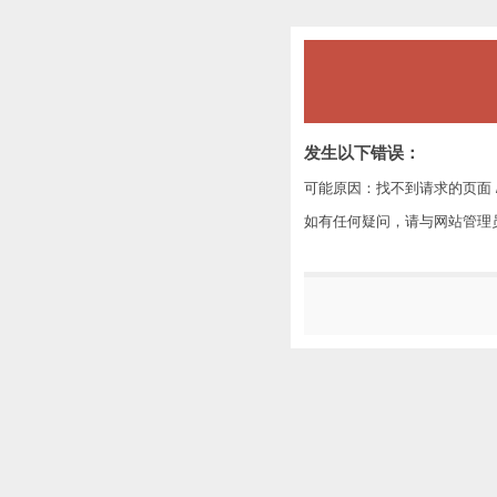
发生以下错误：
可能原因：找不到请求的页面 /
如有任何疑问，请与网站管理