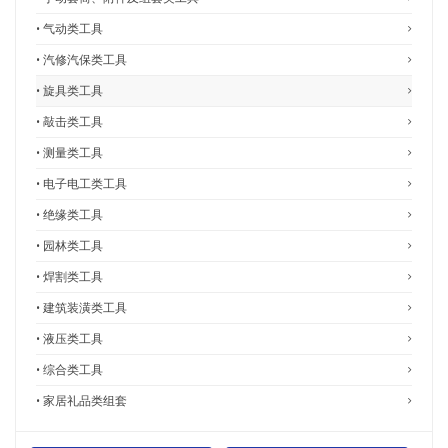
• 气动类工具
• 汽修汽保类工具
• 旋具类工具
• 敲击类工具
• 测量类工具
• 电子电工类工具
• 绝缘类工具
• 园林类工具
• 焊割类工具
• 建筑装潢类工具
• 液压类工具
• 综合类工具
• 家居礼品类组套