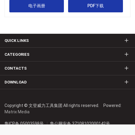
电子画册
PDF下载
QUICK LINKS
CATEGORIES
CONTACTS
DOWNLOAD
Copyright © 文登威力工具集团 All rights reserved. Powered:
Matrix Media
鲁ICP备 05003598号
鲁公网安备 37108102000142号