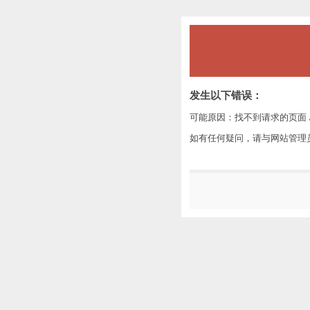
发生以下错误：
可能原因：找不到请求的页面 /
如有任何疑问，请与网站管理