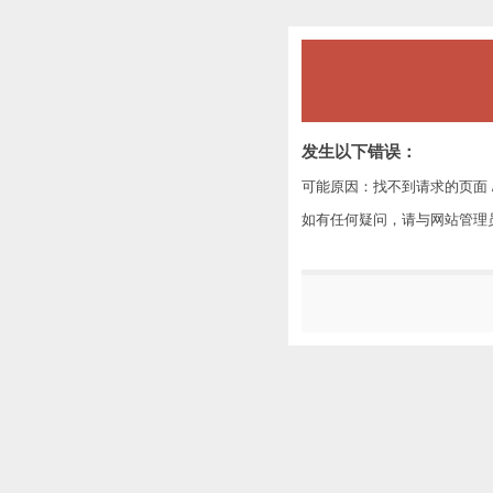
发生以下错误：
可能原因：找不到请求的页面 /
如有任何疑问，请与网站管理