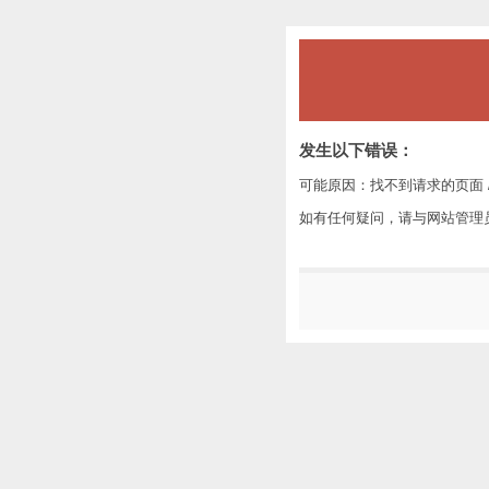
发生以下错误：
可能原因：找不到请求的页面 /
如有任何疑问，请与网站管理